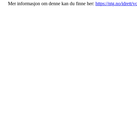
Mer informasjon om denne kan du finne her:
https://ntg.no/idrett/