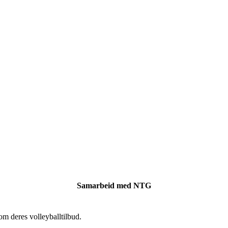
Samarbeid med NTG
 deres volleyballtilbud.